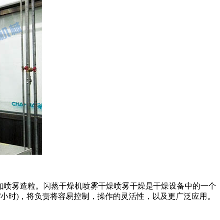
喷雾造粒。闪蒸干燥机喷雾干燥喷雾干燥是干燥设备中的一个
/小时)，将负责将容易控制，操作的灵活性，以及更广泛应用。