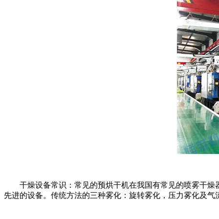
干燥设备常识：常见的预烘干机在我国有常见的喷雾干燥器
先进的设备。传统方法的三种雾化：旋转雾化，压力雾化及气流