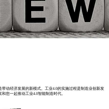
动经济发展的新模式。工业4.0的实施过程是制造业创新发
和您一起推动工业4.0智能制造时代。