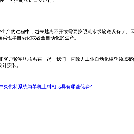
便，可控制整机自动运行;
生产的过程中，越来越离不开或需要按照流水线输送设备了。因
而实现半自动化或者全自动化的生产。
和客户紧密地联系在一起。我们一直致力工业自动化橡塑领域整
设计安装。
中央供料系统与单机上料相比具有哪些优势?