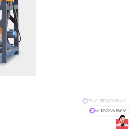
你们是怎么收费的呢