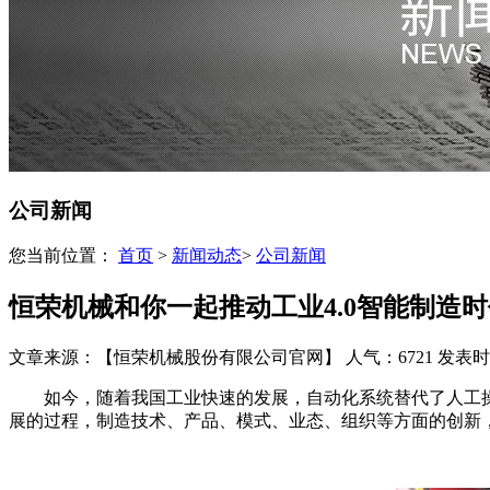
公司新闻
您当前位置：
首页
>
新闻动态
>
公司新闻
恒荣机械和你一起推动工业4.0智能制造时
文章来源：【恒荣机械股份有限公司官网】
人气：6721
发表时间：
如今，随着我国工业快速的发展，自动化系统替代了人工操作
展的过程，制造技术、产品、模式、业态、组织等方面的创新，