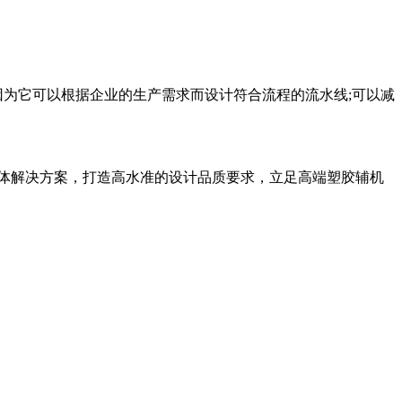
为它可以根据企业的生产需求而设计符合流程的流水线;可以减
体解决方案，打造高水准的设计品质要求，立足高端塑胶辅机