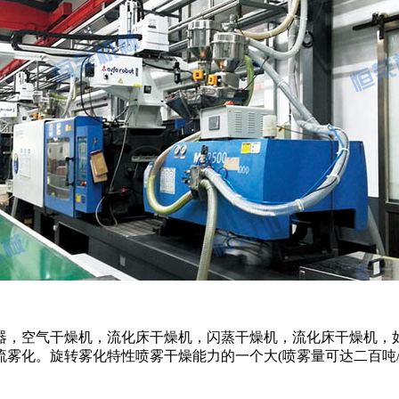
，空气干燥机，流化床干燥机，闪蒸干燥机，流化床干燥机，如
雾化。旋转雾化特性喷雾干燥能力的一个大(喷雾量可达二百吨