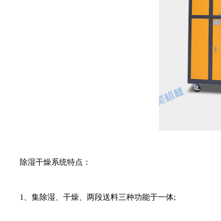
除湿干燥系统特点：
1、集除湿、干燥、两段送料三种功能于一体;