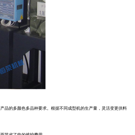
产品的多颜色多品种要求。根据不同成型机的生产量，灵活变更供料
而节省了电的维护费用。