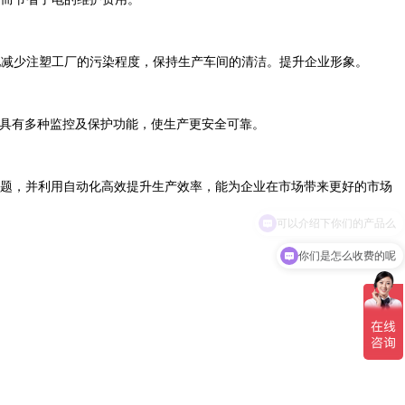
减少注塑工厂的污染程度，保持生产车间的清洁。提升企业形象。
具有多种监控及保护功能，使生产更安全可靠。
题，并利用自动化高效提升生产效率，能为企业在市场带来更好的市场
你们是怎么收费的呢