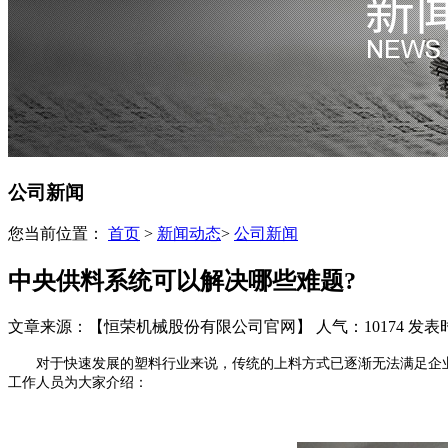
公司新闻
您当前位置：
首页
>
新闻动态
>
公司新闻
中央供料系统可以解决哪些难题?
文章来源：【恒荣机械股份有限公司官网】
人气：10174
发表时间
对于快速发展的塑料行业来说，传统的上料方式已逐渐无法满足企业
工作人员为大家介绍：