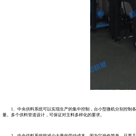
1、中央供料系统可以实现生产的集中控制，台小型微机分别控制各
量。多个供料管道设计，可保证对主料多样化的要求。
2、中央供料系统能减少大量的劳动成本，因为它操作简单，只要几