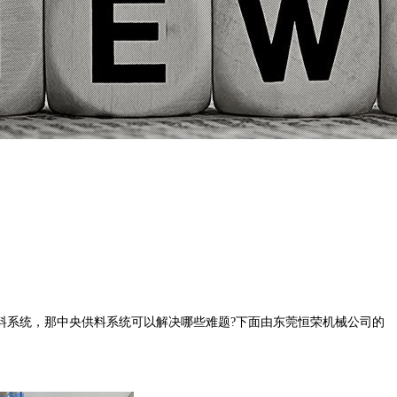
系统，那中央供料系统可以解决哪些难题?下面由东莞恒荣机械公司的