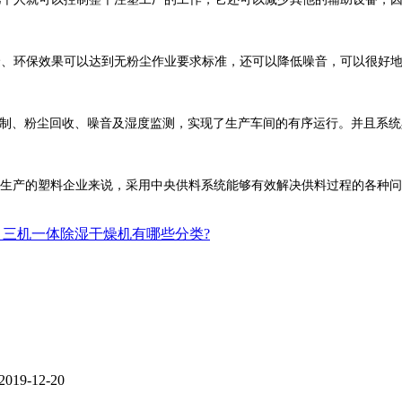
、环保效果可以达到无粉尘作业要求标准，还可以降低噪音，可以很好地
制、粉尘回收、噪音及湿度监测，实现了生产车间的有序运行。并且系统
生产的塑料企业来说，采用中央供料系统能够有效解决供料过程的各种问
：三机一体除湿干燥机有哪些分类?
2019-12-20