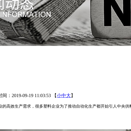
：2019-09-19 11:03:53
【
小
中
大
】
的高效生产需求，很多塑料企业为了推动自动化生产都开始引人中央供料