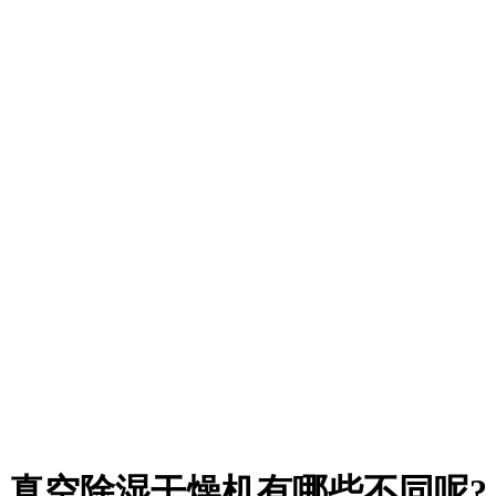
真空除湿干燥机有哪些不同呢?