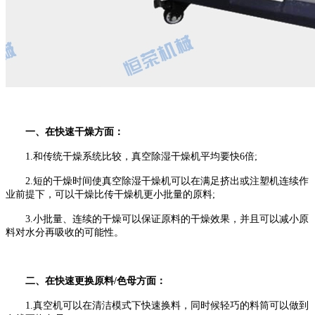
一、在快速干燥方面：
1.和传统干燥系统比较，真空除湿干燥机平均要快6倍;
2.短的干燥时间使真空除湿干燥机可以在满足挤出或注塑机连续作
业前提下，可以干燥比传干燥机更小批量的原料;
3.小批量、连续的干燥可以保证原料的干燥效果，并且可以减小原
料对水分再吸收的可能性。
二、在快速更换原料/色母方面：
1.真空机可以在清洁模式下快速换料，同时候轻巧的料筒可以做到