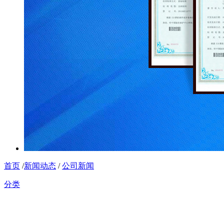
首页
/
新闻动态
/
公司新闻
分类