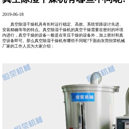
2019-06-18
真空除湿干燥机具有长时运行稳定、高效。系统管路设计先进、
安装精确等等的特点。真空除湿干燥机的真空干燥需要在密封的环境
内进行，真空干燥的设备一般是在常压干燥的设备外，加上密封和真
空设备即可。那么真空除湿干燥机有哪些不同呢?下面由东莞恒荣机械
厂家的工作人员为大家介绍：