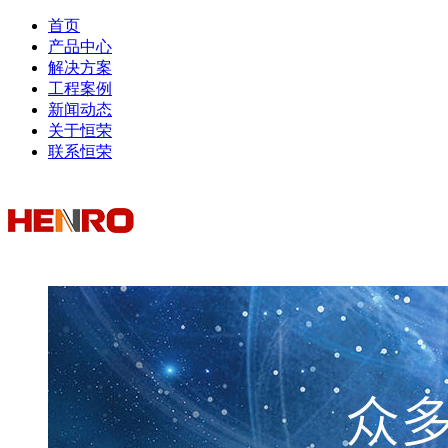
首页
产品中心
解决方案
工程案例
新闻动态
关于恒荣
联系恒荣