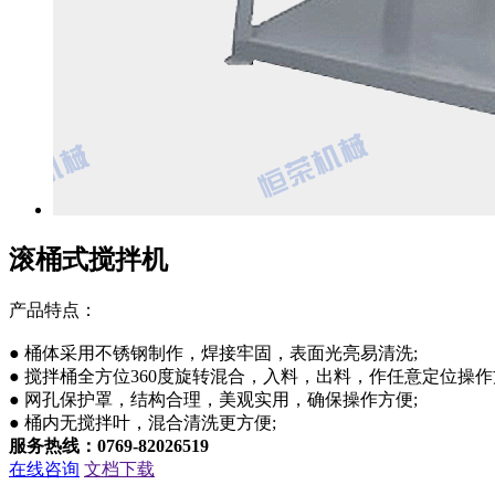
滚桶式搅拌机
产品特点：
● 桶体采用不锈钢制作，焊接牢固，表面光亮易清洗;
● 搅拌桶全方位360度旋转混合，入料，出料，作任意定位操作
● 网孔保护罩，结构合理，美观实用，确保操作方便;
● 桶内无搅拌叶，混合清洗更方便;
服务热线：0769-82026519
在线咨询
文档下载