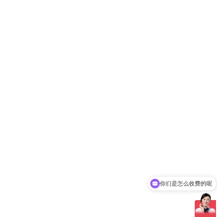
你们是怎么收费的呢