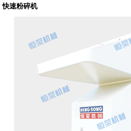
快速粉碎机