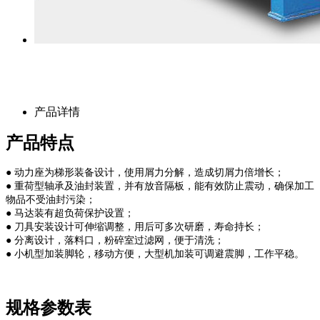
产品详情
产品特点
● 动力座为梯形装备设计，使用屑力分解，造成切屑力倍增长；
● 重荷型轴承及油封装置，并有放音隔板，能有效防止震动，确保加工
物品不受油封污染；
● 马达装有超负荷保护设置；
● 刀具安装设计可伸缩调整，用后可多次研磨，寿命持长；
● 分离设计，落料口，粉碎室过滤网，便于清洗；
● 小机型加装脚轮，移动方便，大型机加装可调避震脚，工作平稳。
规格参数表