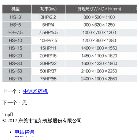
上一个：
中速粉碎机
下一个：
无
Top

© 2017 东莞市恒荣机械股份有限公司
电话咨询