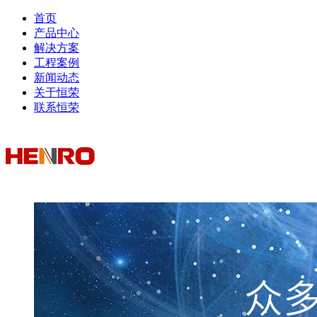
首页
产品中心
解决方案
工程案例
新闻动态
关于恒荣
联系恒荣