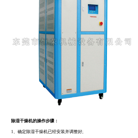
除湿干燥机的操作步骤：
1、确定除湿干燥机已经安装并调整好;