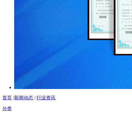
首页
/
新闻动态
/
行业资讯
分类