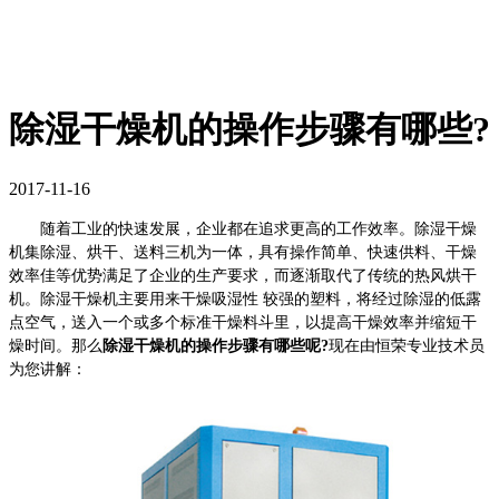
除湿干燥机的操作步骤有哪些?
2017-11-16
随着工业的快速发展，企业都在追求更高的工作效率。除湿干燥
机集除湿、烘干、送料三机为一体，具有操作简单、快速供料、干燥
效率佳等优势满足了企业的生产要求，而逐渐取代了传统的热风烘干
机。除湿干燥机主要用来干燥吸湿性 较强的塑料，将经过除湿的低露
点空气，送入一个或多个标准干燥料斗里，以提高干燥效率并缩短干
燥时间。那么
除湿干燥机的操作步骤有哪些呢?
现在由恒荣专业技术员
为您讲解：