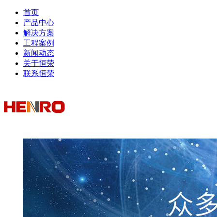
首页
产品中心
解决方案
工程案例
新闻动态
关于恒荣
联系恒荣