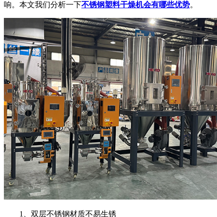
响。本文我们分析一下
不锈钢塑料干燥机会有哪些优势
。
1、双层不锈钢材质不易生锈