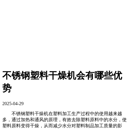
不锈钢塑料干燥机会有哪些优
势
2025-04-29
不锈钢塑料干燥机在塑料加工生产过程中的使用越来越
多，通过加热和通风的原理，有效去除塑料原料中的水分，使
塑料原料变得干燥，从而减少水分对塑料制品加工质量的影