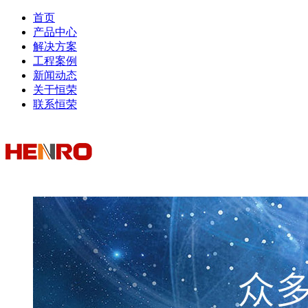
首页
产品中心
解决方案
工程案例
新闻动态
关于恒荣
联系恒荣