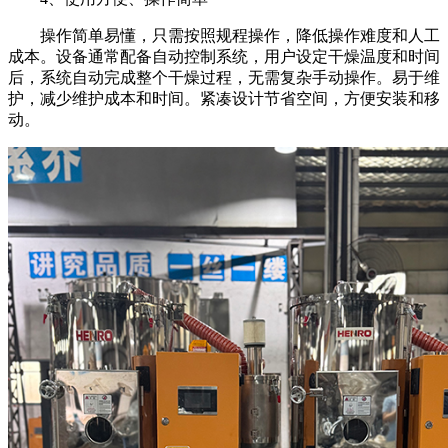
操作简单易懂，只需按照规程操作，降低操作难度和人工
成本。设备通常配备自动控制系统，用户设定干燥温度和时间
后，系统自动完成整个干燥过程，无需复杂手动操作。易于维
护，减少维护成本和时间。紧凑设计节省空间，方便安装和移
动。