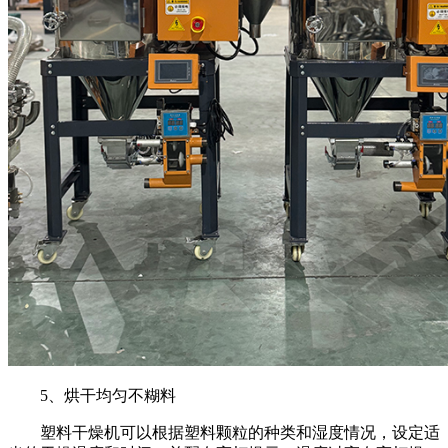
5、烘干均匀不糊料
塑料干燥机可以根据塑料颗粒的种类和湿度情况，设定适