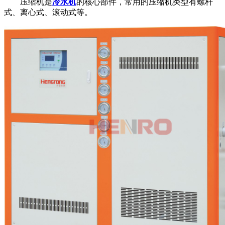
压缩机是
冷水机
的核心部件，常用的压缩机类型有螺杆
式、离心式、滚动式等。