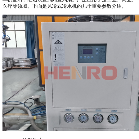
医疗等领域。下面是风冷式冷水机的几个重要参数介绍。