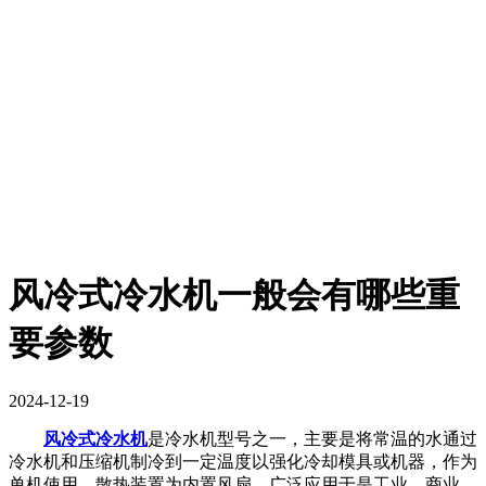
风冷式冷水机一般会有哪些重
要参数
2024-12-19
风冷式冷水机
是冷水机型号之一，主要是将常温的水通过
冷水机和压缩机制冷到一定温度以强化冷却模具或机器，作为
单机使用，散热装置为内置风扇。广泛应用于是工业、商业、