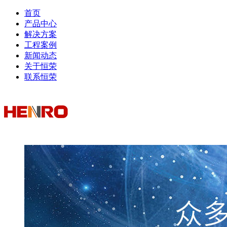
首页
产品中心
解决方案
工程案例
新闻动态
关于恒荣
联系恒荣