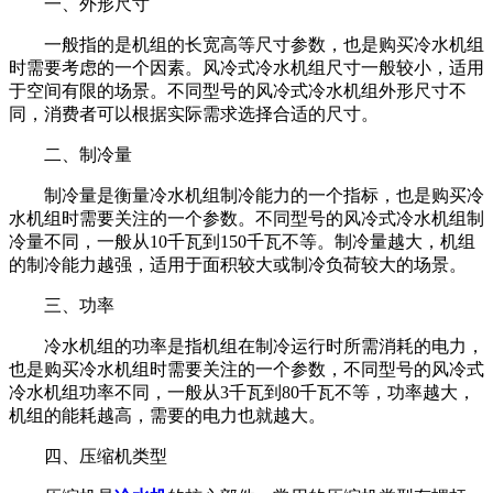
一、外形尺寸
一般指的是机组的长宽高等尺寸参数，也是购买冷水机组
时需要考虑的一个因素。风冷式冷水机组尺寸一般较小，适用
于空间有限的场景。不同型号的风冷式冷水机组外形尺寸不
同，消费者可以根据实际需求选择合适的尺寸。
二、制冷量
制冷量是衡量冷水机组制冷能力的一个指标，也是购买冷
水机组时需要关注的一个参数。不同型号的风冷式冷水机组制
冷量不同，一般从10千瓦到150千瓦不等。制冷量越大，机组
的制冷能力越强，适用于面积较大或制冷负荷较大的场景。
三、功率
冷水机组的功率是指机组在制冷运行时所需消耗的电力，
也是购买冷水机组时需要关注的一个参数，不同型号的风冷式
冷水机组功率不同，一般从3千瓦到80千瓦不等，功率越大，
机组的能耗越高，需要的电力也就越大。
四、压缩机类型