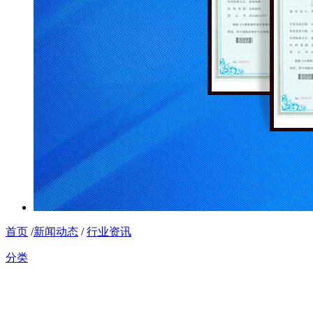
首页
/
新闻动态
/
行业资讯
分类