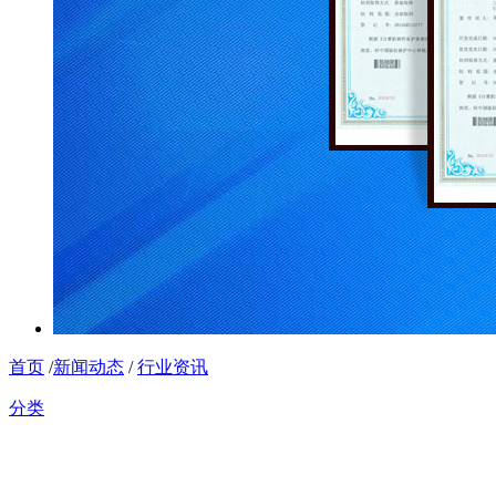
首页
/
新闻动态
/
行业资讯
分类