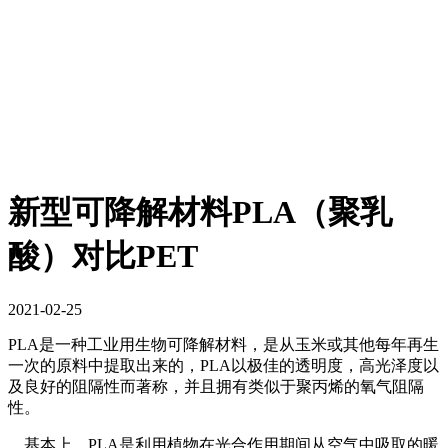
新型可降解材料PLA（聚乳
酸）对比PET
2021-02-25
PLA
是一种工业用生物可降解材料，是从玉米或其他每年再生
一次的原料中提取出来的，
PLA
以极佳的透明度，高光泽度以
及良好的阻隔性而著称，并且拥有类似于聚丙烯的氧气阻隔
性。
基本上，
PLA
是利用植物在光合作用期间从空气中吸取的暖