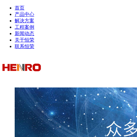
首页
产品中心
解决方案
工程案例
新闻动态
关于恒荣
联系恒荣