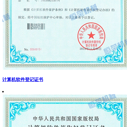
计算机软件登记证书