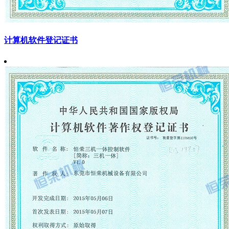
计算机软件登记证书