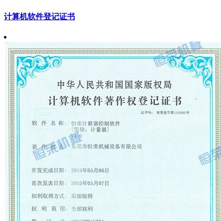
计算机软件登记证书