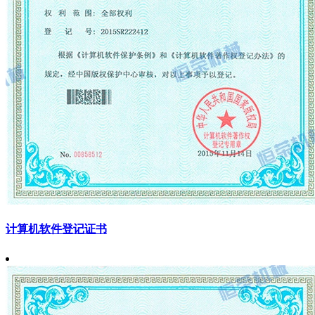
计算机软件登记证书