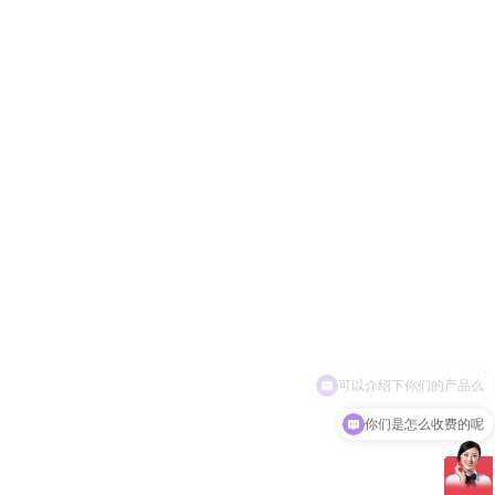
你们是怎么收费的呢