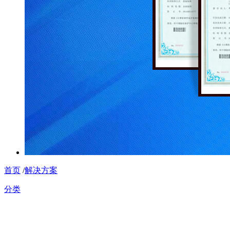
首页
/
解决方案
分类