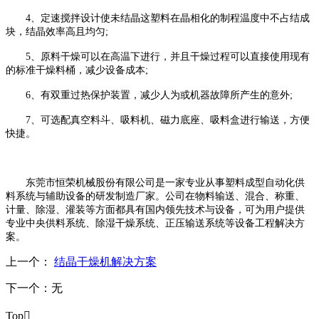
4、定速搅拌设计使未结晶这塑料在晶相化的制程温度中不占结成
块，结晶效率高且均匀;
5、原料干燥可以在高温下进行，并且干燥过程可以直接使用现有
的标准干燥料桶，减少设备成本;
6、有双重过热保护装置，减少人为或机器故障所产生的意外;
7、可选配真空料斗、吸料机、磁力底座、吸料盒进行输送，方便
快捷。
东莞市恒荣机械股份有限公司是一家专业从事塑料成型自动化供
料系统与辅助设备的研发制造厂家。公司在物料输送、混合、称重、
计量、除湿、灌装等方面都具有国内领先技术与设备，可为用户提供
专业中央供料系统、除湿干燥系统、正压输送系统等设备工程解决方
案。
上一个：
结晶干燥机解决方案
下一个：
无
Top
