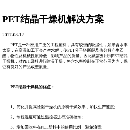
PET结晶干燥机解决方案
2017-08-12
PET是一种应用广泛的工程塑料，具有较强的吸湿性，如果含水率
太高，在高温加工下会产生水解，使PET分子链断裂及热分解产生乙
醛，物性及机械性质降低，影响产品的质量。因此就需要用到PET结晶
干燥机，对PET原料进行除湿干燥，将含水率控制在正常范围为内，保
证有良好的产品成型质量。
PET结晶干燥机的优点：
1、简化并提高除湿干燥机的原料干燥效率，加快生产速度;
2、制程温度可通过温控器进行准确控制;
3、增加回收料在PET新料中的使用比例，避免浪费;