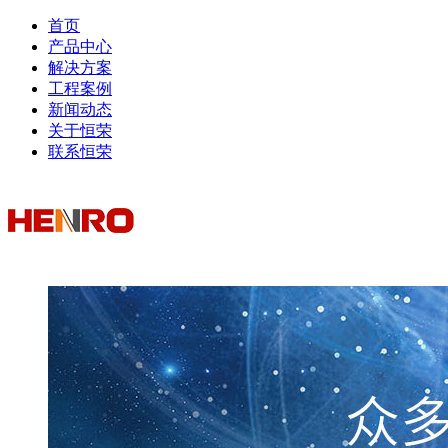
首页
产品中心
解决方案
工程案例
新闻动态
关于恒荣
联系恒荣