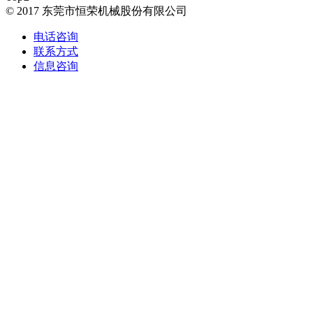
© 2017 东莞市恒荣机械股份有限公司
电话咨询
联系方式
信息咨询